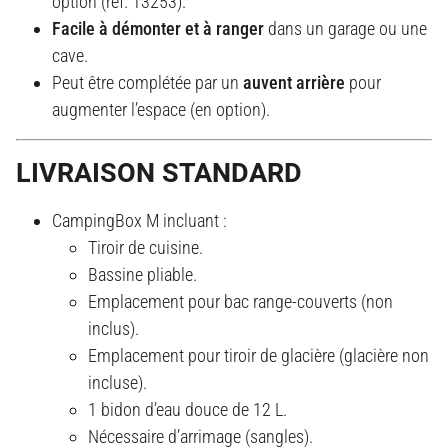
option (réf. 13253).
Facile à démonter et à ranger
dans un garage ou une
cave.
Peut être complétée par un
auvent arrière
pour
augmenter l’espace (en option).
LIVRAISON STANDARD
CampingBox M incluant :
Tiroir de cuisine.
Bassine pliable.
Emplacement pour bac range-couverts (non
inclus).
Emplacement pour tiroir de glacière (glacière non
incluse).
1 bidon d’eau douce de 12 L.
Nécessaire d’arrimage (sangles).