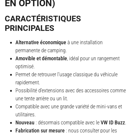
EN OPTION)
CARACTÉRISTIQUES
PRINCIPALES
Alternative économique
à une installation
permanente de camping.
Amovible et démontable
, idéal pour un rangement
optimisé.
Permet de retrouver l’usage classique du véhicule
rapidement.
Possibilité d’extensions avec des accessoires comme
une tente arrière ou un lit.
Compatible avec une grande variété de mini-vans et
utilitaires.
Nouveau
: désormais compatible avec le
VW ID Buzz
.
Fabrication sur mesure
: nous consulter pour les