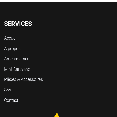
SERVICES
Accueil
A propos
Aménagement
Mini-Caravane
Pièces & Accessoires
SAV
Contact