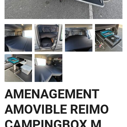
AMENAGEMENT
AMOVIBLE REIMO
CAMPINGBOX M