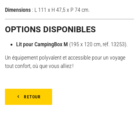
Dimensions
: L 111 x H 47,5 x P 74 cm.
OPTIONS DISPONIBLES
Lit pour CampingBox M
(195 x 120 cm, réf. 13253).
Un équipement polyvalent et accessible pour un voyage
tout confort, où que vous alliez !
RETOUR