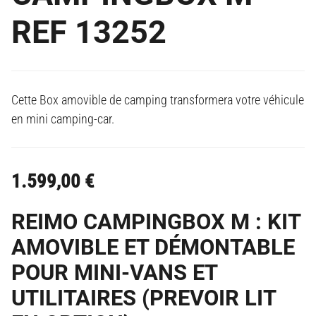
REF 13252
Cette Box amovible de camping transformera votre véhicule
en mini camping-car.
1.599,00
€
REIMO CAMPINGBOX M : KIT
AMOVIBLE ET DÉMONTABLE
POUR MINI-VANS ET
UTILITAIRES (PREVOIR LIT