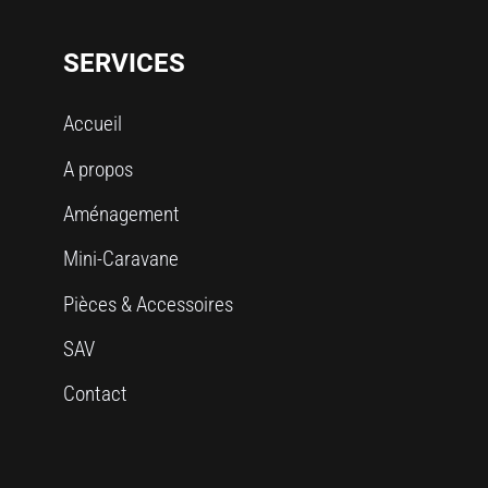
SERVICES
Accueil
A propos
Aménagement
Mini-Caravane
Pièces & Accessoires
SAV
Contact