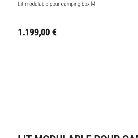
Lit modulable pour camping box M
1.199,00
€