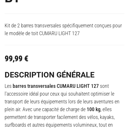
Kit de 2 barres transversales spécifiquement conçues pour
le modèle de toit CUMARU LIGHT 127
99,99
€
DESCRIPTION GÉNÉRALE
Les
barres transversales CUMARU LIGHT 127
sont
l'accessoire idéal pour ceux qui souhaitent optimiser le
transport de leurs équipements lors de leurs aventures en
plein air. Avec une capacité de charge de
100 kg
, elles
permettent de transporter facilement des vélos, kayaks,
surfboards et autres équipements volumineux, tout en