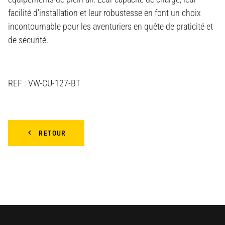
facilité d’installation et leur robustesse en font un choix
incontournable pour les aventuriers en quête de praticité et
de sécurité.
REF : VW-CU-127-BT
RETOUR