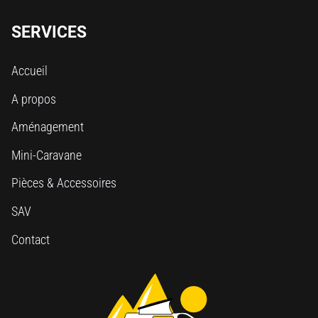
SERVICES
Accueil
A propos
Aménagement
Mini-Caravane
Pièces & Accessoires
SAV
Contact