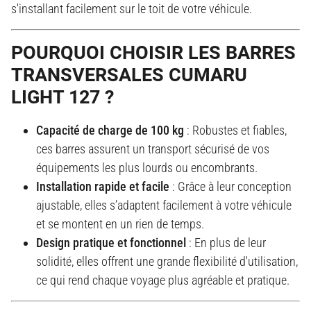
s'installant facilement sur le toit de votre véhicule.
POURQUOI CHOISIR LES BARRES
TRANSVERSALES CUMARU
LIGHT 127 ?
Capacité de charge de 100 kg
: Robustes et fiables,
ces barres assurent un transport sécurisé de vos
équipements les plus lourds ou encombrants.
Installation rapide et facile
: Grâce à leur conception
ajustable, elles s’adaptent facilement à votre véhicule
et se montent en un rien de temps.
Design pratique et fonctionnel
: En plus de leur
solidité, elles offrent une grande flexibilité d'utilisation,
ce qui rend chaque voyage plus agréable et pratique.