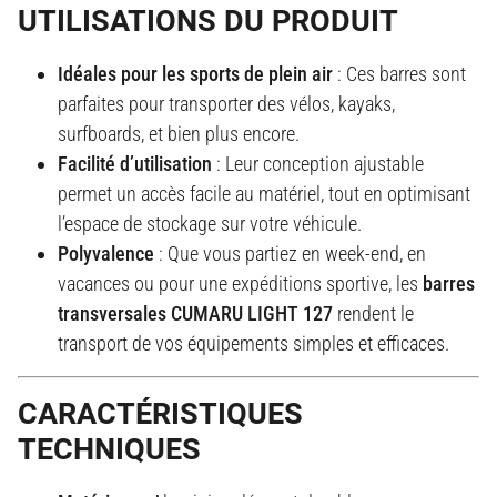
UTILISATIONS DU PRODUIT
Idéales pour les sports de plein air
: Ces barres sont
parfaites pour transporter des vélos, kayaks,
surfboards, et bien plus encore.
Facilité d’utilisation
: Leur conception ajustable
permet un accès facile au matériel, tout en optimisant
l’espace de stockage sur votre véhicule.
Polyvalence
: Que vous partiez en week-end, en
vacances ou pour une expéditions sportive, les
barres
transversales CUMARU LIGHT 127
rendent le
transport de vos équipements simples et efficaces.
CARACTÉRISTIQUES
TECHNIQUES