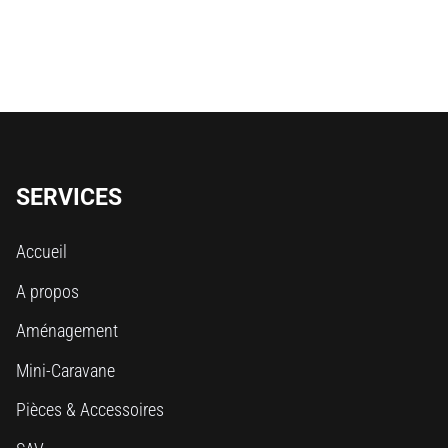
SERVICES
Accueil
A propos
Aménagement
Mini-Caravane
Pièces & Accessoires