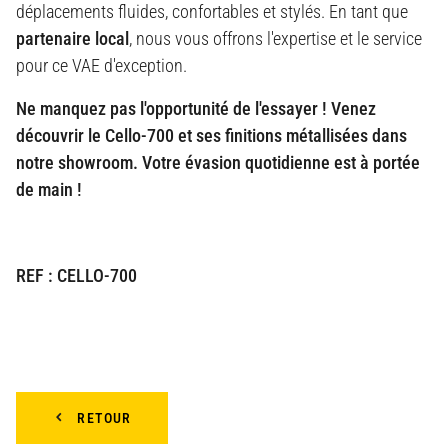
déplacements fluides, confortables et stylés. En tant que
partenaire local
, nous vous offrons l'expertise et le service
pour ce VAE d'exception.
Ne manquez pas l'opportunité de l'essayer ! Venez
découvrir le Cello-700 et ses finitions métallisées dans
notre showroom. Votre évasion quotidienne est à portée
de main !
REF : CELLO-700
RETOUR