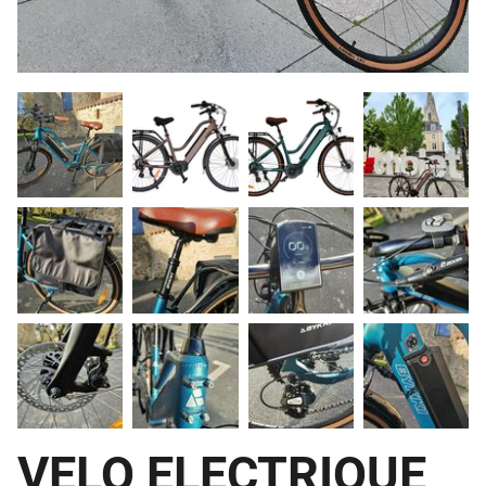
VELO ELECTRIQUE