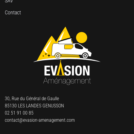
SAV
Contact
30, Rue du Général de Gaulle
85130 LES LANDES GENUSSON
02 51 91 00 85
contact@evasion-amenagement.com