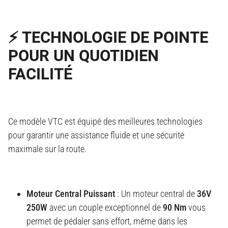
⚡ TECHNOLOGIE DE POINTE
POUR UN QUOTIDIEN
FACILITÉ
Ce modèle VTC est équipé des meilleures technologies
pour garantir une assistance fluide et une sécurité
maximale sur la route.
Moteur Central Puissant
: Un moteur central de
36V
250W
avec un couple exceptionnel de
90 Nm
vous
permet de pédaler sans effort, même dans les