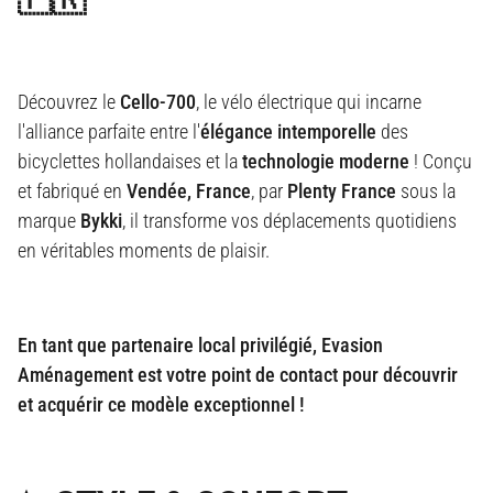
Découvrez le
Cello-700
, le vélo électrique qui incarne
l'alliance parfaite entre l'
élégance intemporelle
des
bicyclettes hollandaises et la
technologie moderne
!
Conçu
et fabriqué en
Vendée, France
, par
Plenty France
sous la
marque
Bykki
, il transforme vos déplacements quotidiens
en véritables moments de plaisir.
En tant que partenaire local privilégié, Evasion
Aménagement est votre point de contact pour découvrir
et acquérir ce modèle exceptionnel !