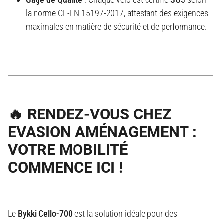
la norme CE-EN 15197-2017, attestant des exigences
maximales en matière de sécurité et de performance.
🔥 RENDEZ-VOUS CHEZ
EVASION AMÉNAGEMENT :
VOTRE MOBILITÉ
COMMENCE ICI !
Le
Bykki Cello-700
est la solution idéale pour des