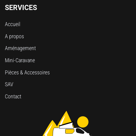
SERVICES
Accueil
A propos
Aménagement
Mini-Caravane
Pièces & Accessoires
SAV
Contact