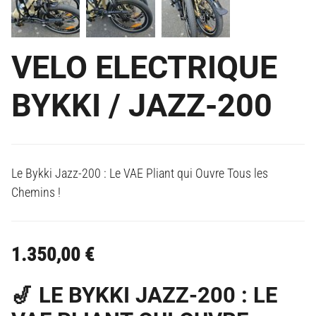
VELO ELECTRIQUE
BYKKI / JAZZ-200
Le Bykki Jazz-200 : Le VAE Pliant qui Ouvre Tous les
Chemins !
1.350,00
€
🎷 LE BYKKI JAZZ-200 : LE