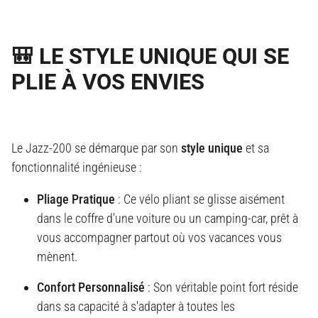
🎒 LE STYLE UNIQUE QUI SE
PLIE À VOS ENVIES
Le Jazz-200 se démarque par son
style unique
et sa
fonctionnalité ingénieuse :
Pliage Pratique
: Ce vélo pliant
se glisse aisément
dans le coffre d'une voiture ou un camping-car, prêt à
vous accompagner partout où vos vacances vous
mènent
.
Confort Personnalisé
: Son véritable point fort réside
dans sa capacité à s'adapter à toutes les