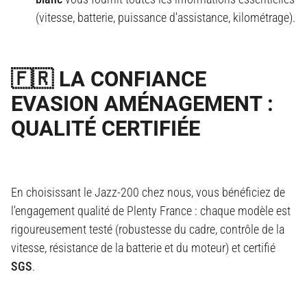
(vitesse, batterie, puissance d'assistance, kilométrage)
.
🇫🇷 LA CONFIANCE
EVASION AMÉNAGEMENT :
QUALITÉ CERTIFIÉE
En choisissant le Jazz-200 chez nous, vous bénéficiez de
l'engagement qualité de Plenty France : chaque modèle est
rigoureusement testé
(robustesse du cadre, contrôle de la
vitesse, résistance de la batterie et du moteur)
et certifié
SGS
.