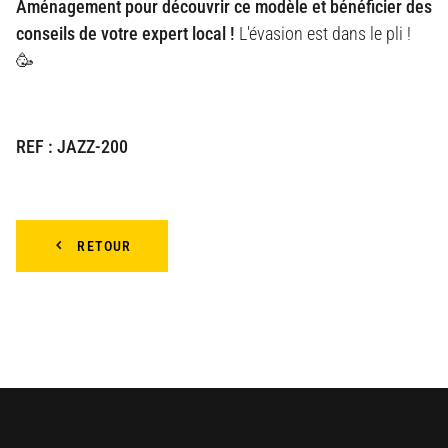
Aménagement pour découvrir ce modèle et bénéficier des
conseils de votre expert local !
L'évasion est dans le pli !
🥳
REF : JAZZ-200
RETOUR