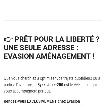
👉 PRÊT POUR LA LIBERTÉ ?
UNE SEULE ADRESSE :
EVASION AMÉNAGEMENT !
Que vous cherchiez à optimiser vos trajets quotidiens ou à
partir à l'aventure, le
Bykki Jazz-200
est le VAE pliant qui
vous accompagnera partout.
Rendez-vous EXCLUSIVEMENT chez Evasion