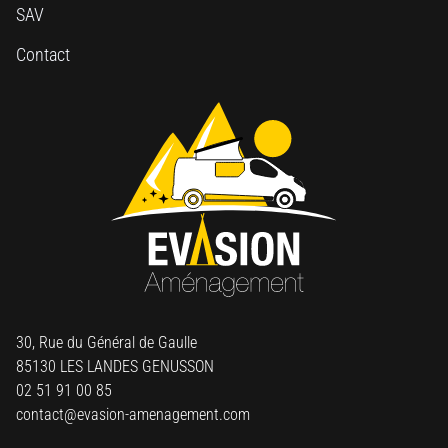
SAV
Contact
30, Rue du Général de Gaulle
85130 LES LANDES GENUSSON
02 51 91 00 85
contact@evasion-amenagement.com