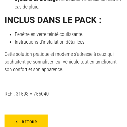
cas de pluie.
INCLUS DANS LE PACK :
Fenêtre en verre teinté coulissante.
Instructions d'installation détaillées.
Cette solution pratique et moderne s'adresse à ceux qui
souhaitent personnaliser leur véhicule tout en améliorant
son confort et son apparence.
REF : 31593 = 755040
RETOUR