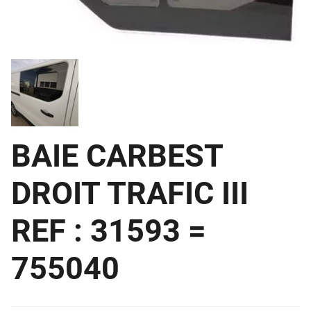
BAIE CARBEST
DROIT TRAFIC III
REF : 31593 =
755040