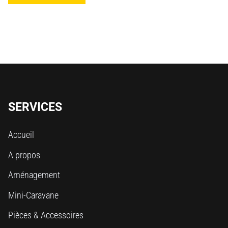
SERVICES
Accueil
A propos
Aménagement
Mini-Caravane
Pièces & Accessoires