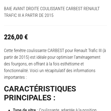
BAIE AVANT DROITE COULISSANTE CARBEST RENAULT
TRAFIC III A PARTIR DE 2015
226,00
€
Cette fenêtre coulissante CARBEST pour Renault Trafic III (à
partir de 2015) est idéale pour optimiser l'aménagement
des fourgons, en offrant à la fois esthétisme et
fonctionnalité. Voici un récapitulatif des informations
importantes :
CARACTÉRISTIQUES
PRINCIPALES :
Type de vitre
: Coulissante, adaptée à la position