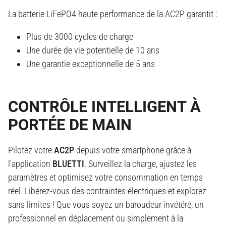
La batterie LiFePO4 haute performance de la AC2P garantit :
Plus de 3000 cycles de charge
Une durée de vie potentielle de 10 ans
Une garantie exceptionnelle de 5 ans
CONTRÔLE INTELLIGENT À
PORTÉE DE MAIN
Pilotez votre
AC2P
depuis votre smartphone grâce à
l'application
BLUETTI
. Surveillez la charge, ajustez les
paramètres et optimisez votre consommation en temps
réel. Libérez-vous des contraintes électriques et explorez
sans limites ! Que vous soyez un baroudeur invétéré, un
professionnel en déplacement ou simplement à la