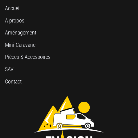
Accueil
A propos
Aménagement
Mini-Caravane
Pièces & Accessoires
SAV
Contact