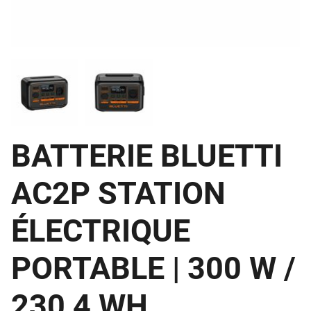
BATTERIE BLUETTI
AC2P STATION
ÉLECTRIQUE
PORTABLE | 300 W /
230,4 WH