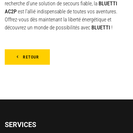
recherche d'une solution de secours fiable, la
BLUETTI
AC2P
est l'allié indispensable de toutes vos aventures.
Offrez-vous dès maintenant la liberté énergétique et
découvrez un monde de possibilités avec
BLUETTI
!
RETOUR
SERVICES