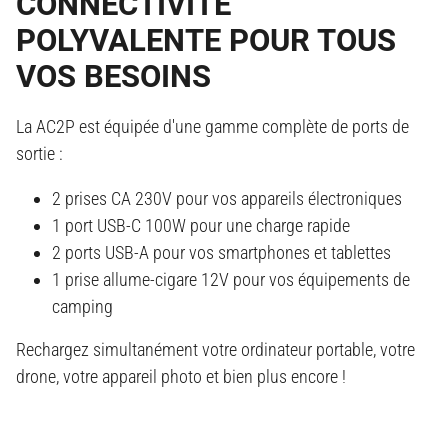
CONNECTIVITÉ
POLYVALENTE POUR TOUS
VOS BESOINS
La AC2P est équipée d'une gamme complète de ports de
sortie :
2 prises CA 230V pour vos appareils électroniques
1 port USB-C 100W pour une charge rapide
2 ports USB-A pour vos smartphones et tablettes
1 prise allume-cigare 12V pour vos équipements de
camping
Rechargez simultanément votre ordinateur portable, votre
drone, votre appareil photo et bien plus encore !