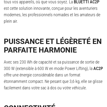
tous vos appareils, où que vous soyez. La
BLUETTI AC2P
est cette solution innovante, conçue pour les aventuriers
modernes, les professionnels nomades et les amateurs de
plein air.
PUISSANCE ET LÉGÈRETÉ EN
PARFAITE HARMONIE
Avec ses 230 Wh de capacité et sa puissance de sortie de
300 W (extensible à 600 W en mode Power Lifting), la
AC2P
offre une énergie considérable dans un format
étonnamment compact. Ne pesant que 3,6 kg, elle se glisse
facilement dans votre sac à dos ou votre véhicule.