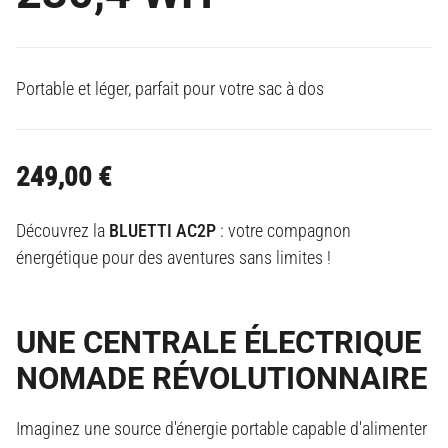
Portable et léger, parfait pour votre sac à dos
249,00
€
Découvrez la
BLUETTI AC2P
: votre compagnon
énergétique pour des aventures sans limites !
UNE CENTRALE ÉLECTRIQUE
NOMADE RÉVOLUTIONNAIRE
Imaginez une source d'énergie portable capable d'alimenter