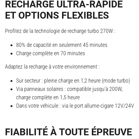
RECHARGE ULTRA-RAPIDE
ET OPTIONS FLEXIBLES
Profitez de la technologie de recharge turbo 270W :
80% de capacité en seulement 45 minutes
Charge complète en 70 minutes
Adaptez la recharge à votre environnement :
Sur secteur : pleine charge en 1,2 heure (mode turbo)
Via panneaux solaires : compatible jusqu'à 200W,
charge complète en 1,5 heure
Dans votre véhicule : via le port allume-cigare 12V/24V
FIABILITÉ À TOUTE ÉPREUVE