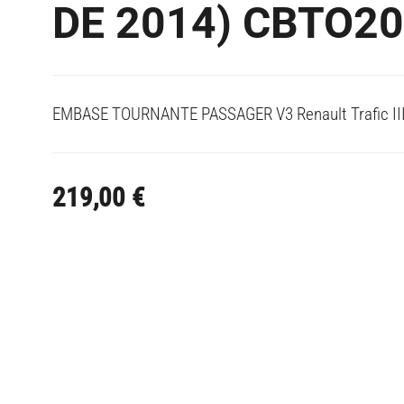
DE 2014) CBTO2
EMBASE TOURNANTE PASSAGER V3 Renault Trafic I
219,00
€