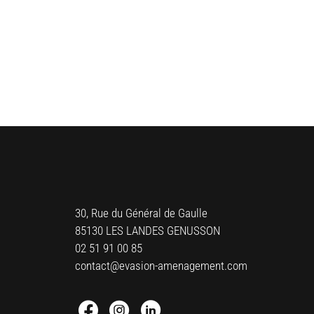
30, Rue du Général de Gaulle
85130 LES LANDES GENUSSON
02 51 91 00 85
contact@evasion-amenagement.com