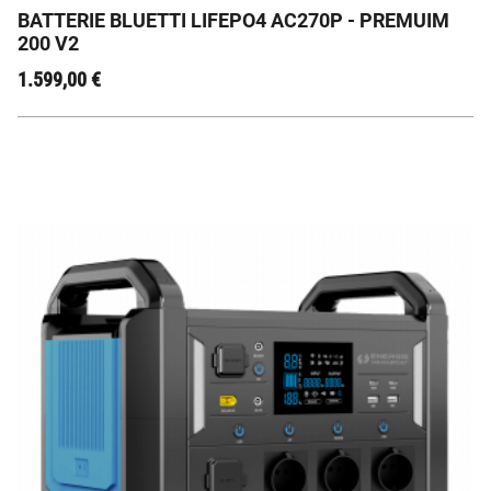
BATTERIE BLUETTI LIFEPO4 AC270P - PREMUIM
200 V2
1.599,00
€