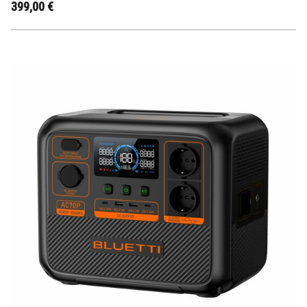
399,00
€