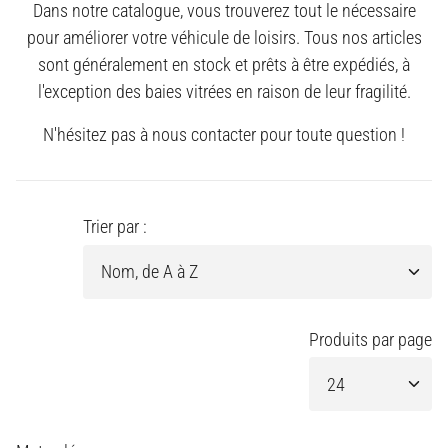
Dans notre catalogue, vous trouverez tout le nécessaire
pour améliorer votre véhicule de loisirs. Tous nos articles
sont généralement en stock et prêts à être expédiés, à
l'exception des baies vitrées en raison de leur fragilité.
N'hésitez pas à nous contacter pour toute question !
Trier par :
Produits par page