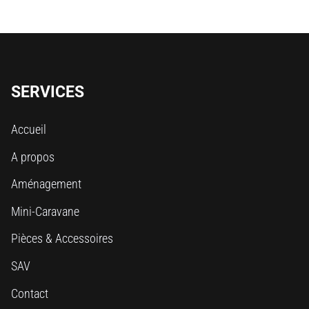
SERVICES
Accueil
A propos
Aménagement
Mini-Caravane
Pièces & Accessoires
SAV
Contact