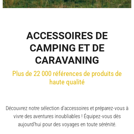
ACCESSOIRES DE
CAMPING ET DE
CARAVANING
Plus de 22 000 références de produits de
haute qualité
Découvrez notre sélection d'accessoires et préparez-vous à
vivre des aventures inoubliables ! Équipez-vous dès
aujourd'hui pour des voyages en toute sérénité.