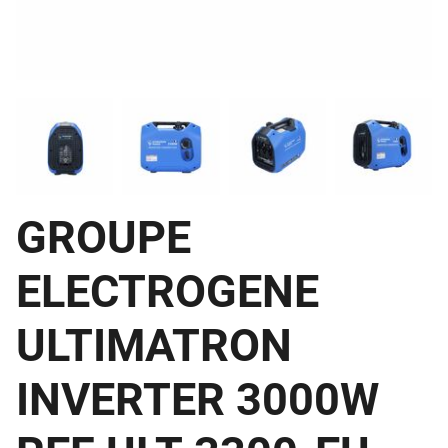
GROUPE
ELECTROGENE
ULTIMATRON
INVERTER 3000W