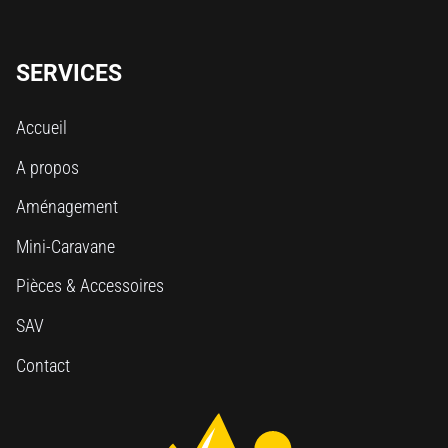
SERVICES
Accueil
A propos
Aménagement
Mini-Caravane
Pièces & Accessoires
SAV
Contact