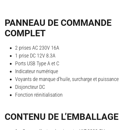
PANNEAU DE COMMANDE
COMPLET
2 prises AC 230V 16A
1 prise DC 12V 8.3A
Ports USB Type A et C
Indicateur numérique
Voyants de manque d’huile, surcharge et puissance
Disjoncteur DC
Fonction réinitialisation
CONTENU DE L’EMBALLAGE