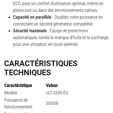
ECO, pour un confort d’utilisation optimal, même en
pleine nuit ou dans des environnements calmes.
Capacité en parallèle
: Doublez votre puissance en
connectant un second générateur compatible.
Sécurité maximale
: Équipé de protections
automatiques contre le manque d’huile et la surcharge,
pour une utilisation en toute sérénité.
CARACTÉRISTIQUES
TECHNIQUES
Caractéristique
Valeur
Modèle
ULT-3300-EU
Puissance de
3000W
fonctionnement