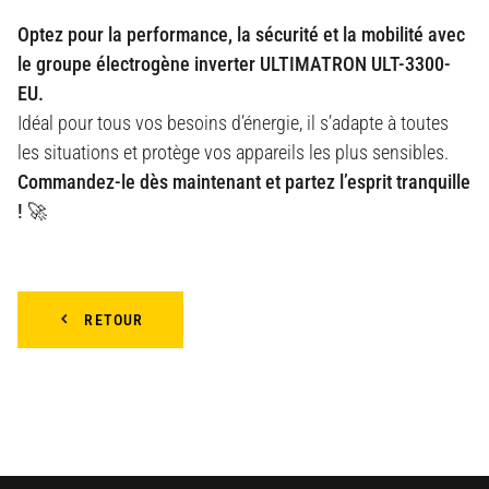
Optez pour la performance, la sécurité et la mobilité avec
le groupe électrogène inverter ULTIMATRON ULT-3300-
EU.
Idéal pour tous vos besoins d’énergie, il s’adapte à toutes
les situations et protège vos appareils les plus sensibles.
Commandez-le dès maintenant et partez l’esprit tranquille
!
🚀
RETOUR