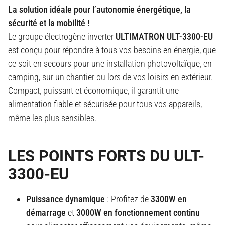
La solution idéale pour l’autonomie énergétique, la
sécurité et la mobilité !
Le groupe électrogène inverter
ULTIMATRON ULT-3300-EU
est conçu pour répondre à tous vos besoins en énergie, que
ce soit en secours pour une installation photovoltaïque, en
camping, sur un chantier ou lors de vos loisirs en extérieur.
Compact, puissant et économique, il garantit une
alimentation fiable et sécurisée pour tous vos appareils,
même les plus sensibles.
LES POINTS FORTS DU ULT-
3300-EU
Puissance dynamique
: Profitez de
3300W en
démarrage
et
3000W en fonctionnement continu