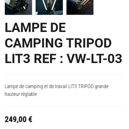
LAMPE DE
CAMPING TRIPOD
LIT3 REF : VW-LT-03
Lampe de camping et de travail LIT3 TRIPOD grande
hauteur réglable
249,00
€