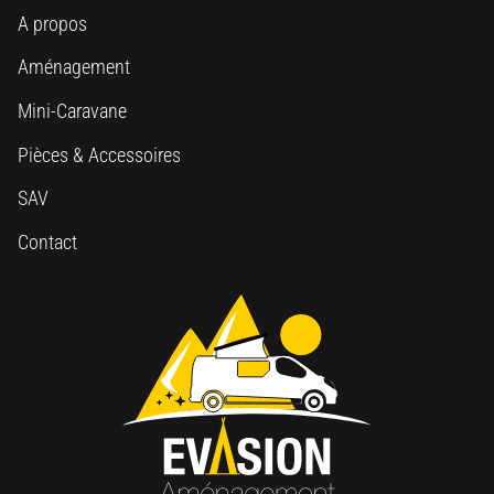
A propos
Aménagement
Mini-Caravane
Pièces & Accessoires
SAV
Contact