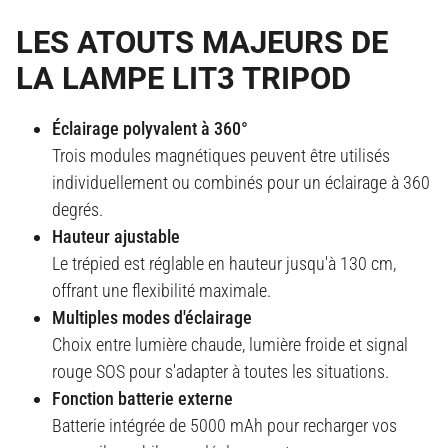
LES ATOUTS MAJEURS DE
LA LAMPE LIT3 TRIPOD
Éclairage polyvalent à 360°
Trois modules magnétiques peuvent être utilisés
individuellement ou combinés pour un éclairage à 360
degrés.
Hauteur ajustable
Le trépied est réglable en hauteur jusqu'à 130 cm,
offrant une flexibilité maximale.
Multiples modes d'éclairage
Choix entre lumière chaude, lumière froide et signal
rouge SOS pour s'adapter à toutes les situations.
Fonction batterie externe
Batterie intégrée de 5000 mAh pour recharger vos