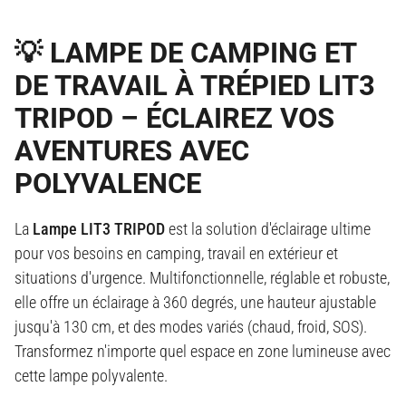
💡 LAMPE DE CAMPING ET
DE TRAVAIL À TRÉPIED LIT3
TRIPOD – ÉCLAIREZ VOS
AVENTURES AVEC
POLYVALENCE
La
Lampe LIT3 TRIPOD
est la solution d'éclairage ultime
pour vos besoins en camping, travail en extérieur et
situations d'urgence. Multifonctionnelle, réglable et robuste,
elle offre un éclairage à 360 degrés, une hauteur ajustable
jusqu'à 130 cm, et des modes variés (chaud, froid, SOS).
Transformez n'importe quel espace en zone lumineuse avec
cette lampe polyvalente.