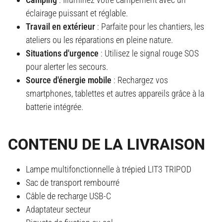
éclairage puissant et réglable.
Travail en extérieur
: Parfaite pour les chantiers, les
ateliers ou les réparations en pleine nature.
Situations d'urgence
: Utilisez le signal rouge SOS
pour alerter les secours.
Source d'énergie mobile
: Rechargez vos
smartphones, tablettes et autres appareils grâce à la
batterie intégrée.
CONTENU DE LA LIVRAISON
Lampe multifonctionnelle à trépied LIT3 TRIPOD
Sac de transport rembourré
Câble de recharge USB-C
Adaptateur secteur