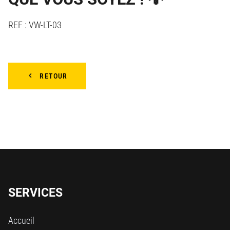
REF : VW-LT-03
RETOUR
SERVICES
Accueil