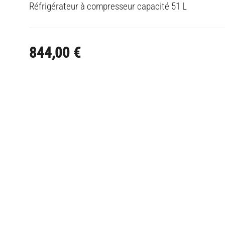
Réfrigérateur à compresseur capacité 51 L
844,00
€