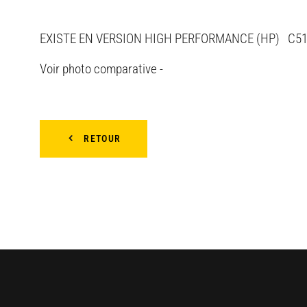
EXISTE EN VERSION HIGH PERFORMANCE (HP) C51i 
Voir photo comparative -
RETOUR