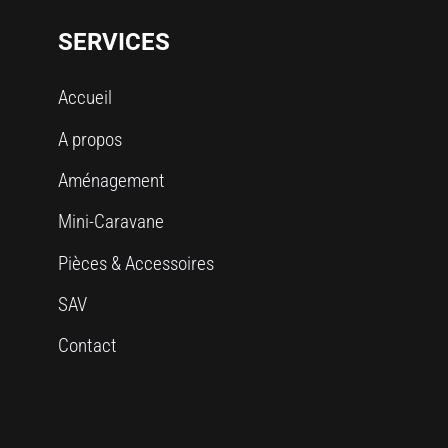
SERVICES
Accueil
A propos
Aménagement
Mini-Caravane
Pièces & Accessoires
SAV
Contact