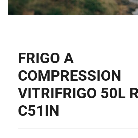
FRIGO A
COMPRESSION
VITRIFRIGO 50L 
C51IN