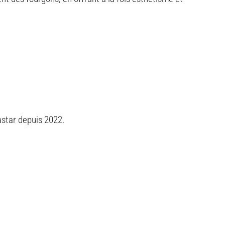
astar depuis 2022.