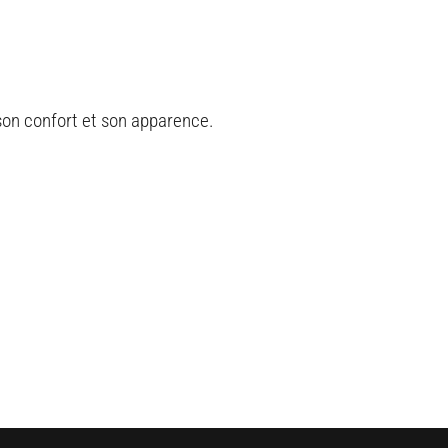
 son confort et son apparence.