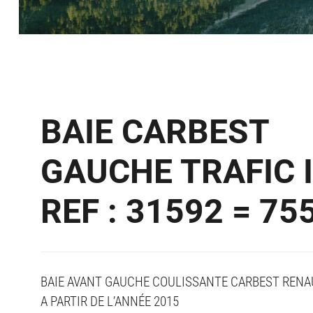
BAIE CARBEST
GAUCHE TRAFIC I
REF : 31592 = 75
BAIE AVANT GAUCHE COULISSANTE CARBEST RENAUL
A PARTIR DE L’ANNÉE 2015