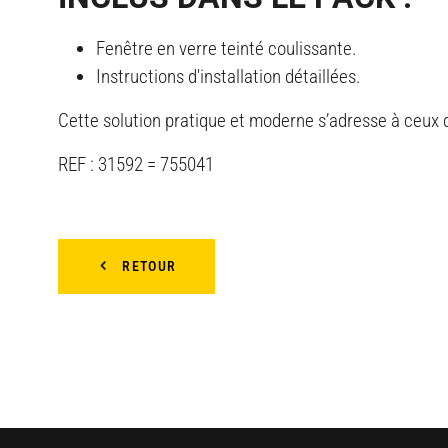
Fenêtre en verre teinté coulissante.
Instructions d'installation détaillées.
Cette solution pratique et moderne s’adresse à ceux q
REF : 31592 = 755041
RETOUR