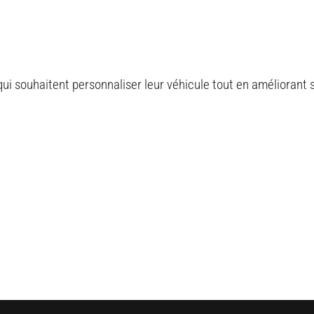
ui souhaitent personnaliser leur véhicule tout en améliorant