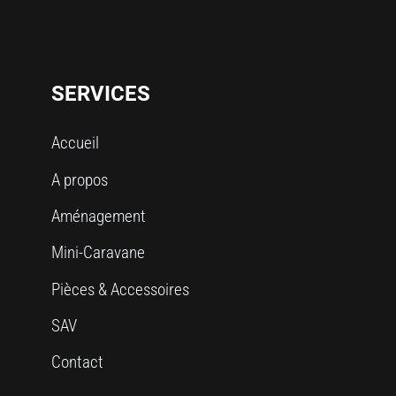
SERVICES
Accueil
A propos
Aménagement
Mini-Caravane
Pièces & Accessoires
SAV
Contact