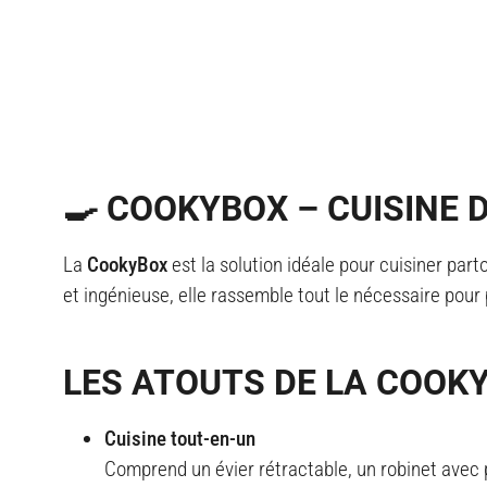
🍳 COOKYBOX – CUISINE
La
CookyBox
est la solution idéale pour cuisiner par
et ingénieuse, elle rassemble tout le nécessaire pour p
LES ATOUTS DE LA COOK
Cuisine tout-en-un
Comprend un évier rétractable, un robinet avec 