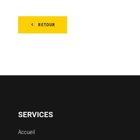
RETOUR
SERVICES
Accueil