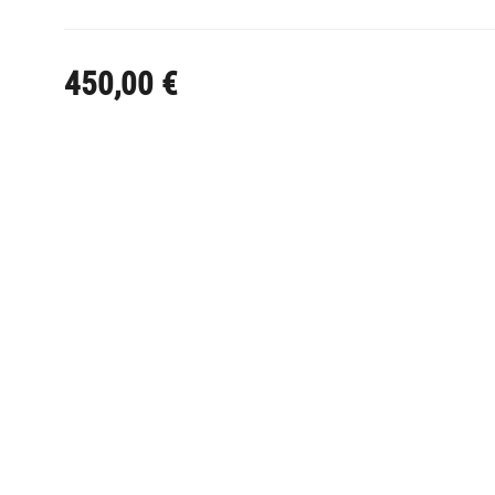
450,00
€