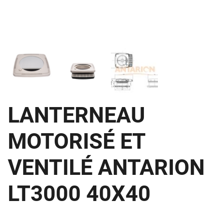
LANTERNEAU
MOTORISÉ ET
VENTILÉ ANTARION
LT3000 40X40