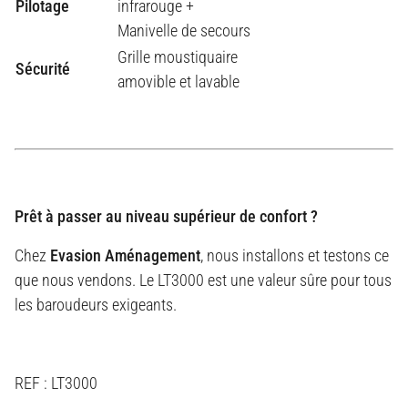
Pilotage
infrarouge +
Manivelle de secours
Grille moustiquaire
Sécurité
amovible et lavable
Prêt à passer au niveau supérieur de confort ?
Chez
Evasion Aménagement
, nous installons et testons ce
que nous vendons. Le LT3000 est une valeur sûre pour tous
les baroudeurs exigeants.
REF : LT3000