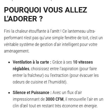
POURQUOI VOUS ALLEZ
L'ADORER ?
Fini la chaleur étouffante à l'arrêt ! Ce lanterneau ultra-
performant n'est pas qu'une simple fenêtre de toit, c'est un
véritable système de gestion d'air intelligent pour votre
aménagement.
Ventilation à la carte :
Grâce à ses
10 vitesses
réglables
, choisissez entre l'aspiration (pour faire
entrer la fraîcheur) ou l'extraction (pour évacuer les
odeurs de cuisine et l'humidité).
Silence et Puissance :
Avec un flux d'air
impressionnant de
3000 CFM
, il renouvelle l'air en un
clin d'œil tout en restant très économe en énergie.