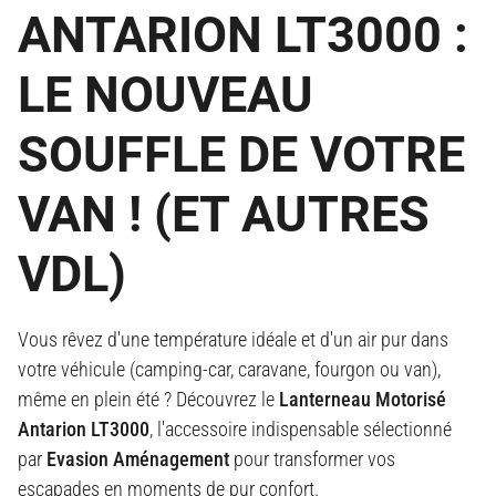
ANTARION LT3000 :
LE NOUVEAU
SOUFFLE DE VOTRE
VAN ! (ET AUTRES
VDL)
Vous rêvez d'une température idéale et d'un air pur dans
votre véhicule (camping-car, caravane, fourgon ou van),
même en plein été ? Découvrez le
Lanterneau Motorisé
Antarion LT3000
, l'accessoire indispensable sélectionné
par
Evasion Aménagement
pour transformer vos
escapades en moments de pur confort.