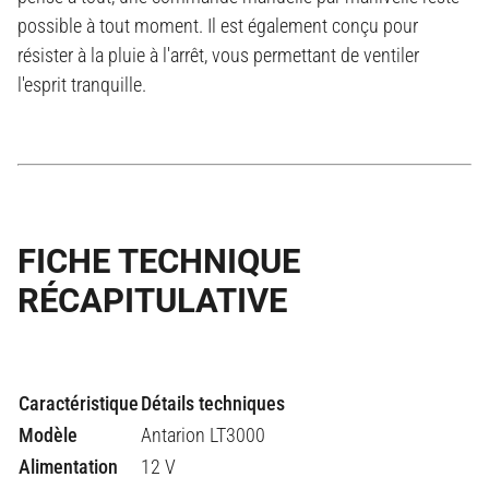
possible à tout moment. Il est également conçu pour
résister à la pluie à l'arrêt, vous permettant de ventiler
l'esprit tranquille.
FICHE TECHNIQUE
RÉCAPITULATIVE
Caractéristique
Détails techniques
Modèle
Antarion LT3000
Alimentation
12 V