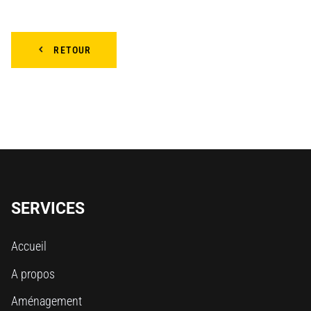
RETOUR
SERVICES
Accueil
A propos
Aménagement