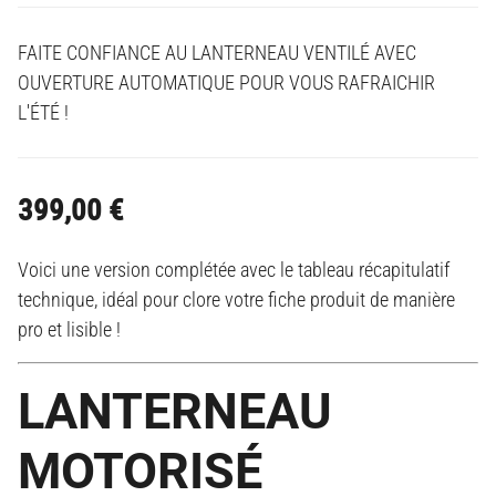
FAITE CONFIANCE AU LANTERNEAU VENTILÉ AVEC
OUVERTURE AUTOMATIQUE POUR VOUS RAFRAICHIR
L'ÉTÉ !
399,00
€
Voici une version complétée avec le tableau récapitulatif
technique, idéal pour clore votre fiche produit de manière
pro et lisible !
LANTERNEAU
MOTORISÉ