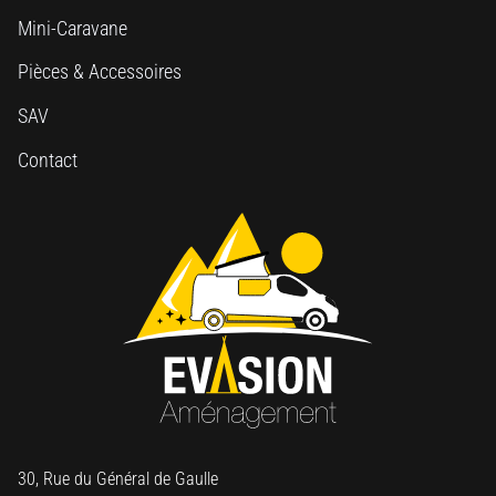
Mini-Caravane
Pièces & Accessoires
SAV
Contact
30, Rue du Général de Gaulle