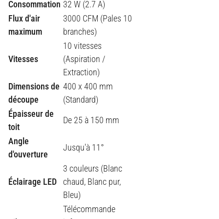
Consommation
32 W (2.7 A)
Flux d'air
3000 CFM (Pales 10
maximum
branches)
10 vitesses
Vitesses
(Aspiration /
Extraction)
Dimensions de
400 x 400 mm
découpe
(Standard)
Épaisseur de
De 25 à 150 mm
toit
Angle
Jusqu'à 11°
d'ouverture
3 couleurs (Blanc
Éclairage LED
chaud, Blanc pur,
Bleu)
Télécommande