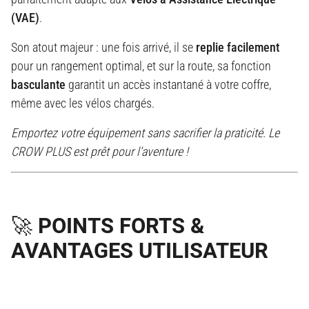
(VAE)
.
Son atout majeur : une fois arrivé, il se
replie facilement
pour un rangement optimal, et sur la route, sa fonction
basculante
garantit un accès instantané à votre coffre,
même avec les vélos chargés.
Emportez votre équipement sans sacrifier la praticité. Le
CROW PLUS est prêt pour l'aventure !
🚀 POINTS FORTS &
AVANTAGES UTILISATEUR