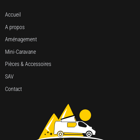
Accueil
A propos
Aménagement
Mini-Caravane
Pièces & Accessoires
SAV
Contact