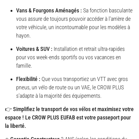
Vans & Fourgons Aménagés :
Sa fonction basculante
vous assure de toujours pouvoir accéder à l'arrière de
votre véhicule, un incontournable pour les modèles à
hayon.
Voitures & SUV :
Installation et retrait ultra-rapides
pour vos week-ends sportifs ou vos vacances en
famille.
Flexibilité :
Que vous transportiez un VTT avec gros
pneus, un vélo de route ou un VAE, le CROW PLUS
s'adapte à la majorité des équipements.
👉 Simplifiez le transport de vos vélos et maximisez votre
espace ! Le CROW PLUS EUFAB est votre passeport pour
la liberté.