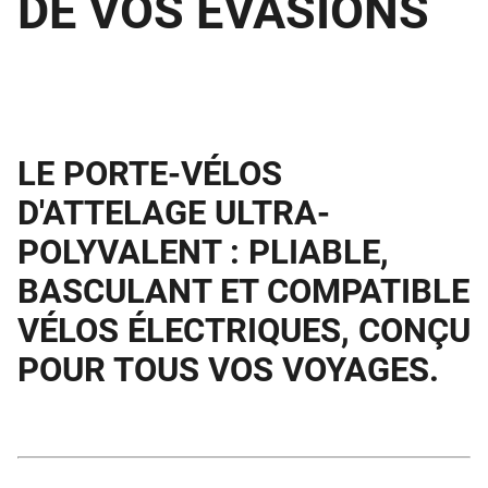
DE VOS ÉVASIONS
LE PORTE-VÉLOS
D'ATTELAGE ULTRA-
POLYVALENT : PLIABLE,
BASCULANT ET COMPATIBLE
VÉLOS ÉLECTRIQUES, CONÇU
POUR TOUS VOS VOYAGES.