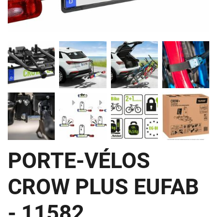
PORTE-VÉLOS
CROW PLUS EUFAB
- 11582