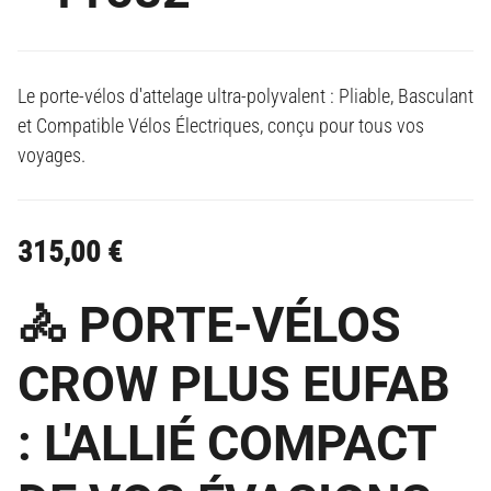
Le porte-vélos d'attelage ultra-polyvalent : Pliable, Basculant
et Compatible Vélos Électriques, conçu pour tous vos
voyages.
315,00
€
🚴 PORTE-VÉLOS
CROW PLUS EUFAB
: L'ALLIÉ COMPACT