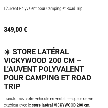
L’Auvent Polyvalent pour Camping et Road Trip
349,00
€
☀️ STORE LATÉRAL
VICKYWOOD 200 CM –
L’AUVENT POLYVALENT
POUR CAMPING ET ROAD
TRIP
Transformez votre véhicule en véritable espace de vie
extérieur avec le
store latéral VICKYWOOD 200 cm
.