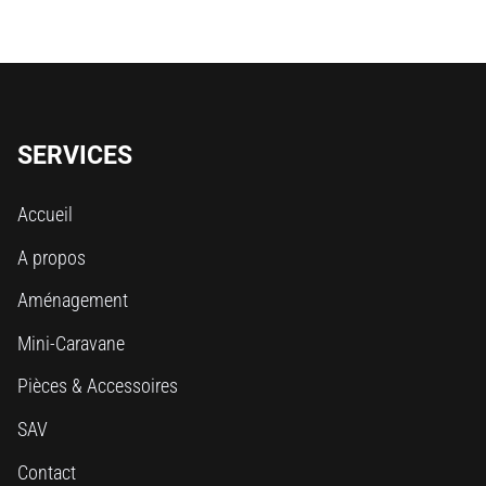
SERVICES
Accueil
A propos
Aménagement
Mini-Caravane
Pièces & Accessoires
SAV
Contact