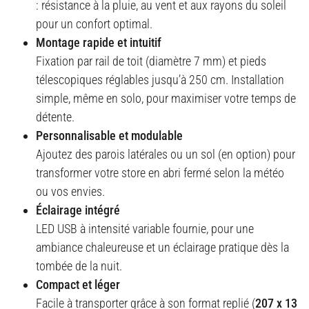
: résistance à la pluie, au vent et aux rayons du soleil
pour un confort optimal.
Montage rapide et intuitif
Fixation par rail de toit (diamètre 7 mm) et pieds
télescopiques réglables jusqu’à 250 cm. Installation
simple, même en solo, pour maximiser votre temps de
détente
.
Personnalisable et modulable
Ajoutez des parois latérales ou un sol (en option) pour
transformer votre store en abri fermé selon la météo
ou vos envies
.
Éclairage intégré
LED USB à intensité variable fournie, pour une
ambiance chaleureuse et un éclairage pratique dès la
tombée de la nuit
.
Compact et léger
Facile à transporter grâce à son format replié (
207 x 13