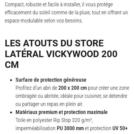
Compact, robuste et facile à installer, il vous protège
efficacement du soleil comme de la pluie, tout en offrant un
espace modulable selon vos besoins
.
LES ATOUTS DU STORE
LATÉRAL VICKYWOOD 200
CM
Surface de protection généreuse
Profitez d’un abri de
200 x 200 cm
pour créer une zone
ombragée ou abritée, idéale pour cuisiner, se détendre
ou partager un repas en plein air.
Matériaux premium et protection maximale
Toile en polyester Rip Stop 320 g/m²,
imperméabilisation
PU 3000 mm
et protection
UV 50+