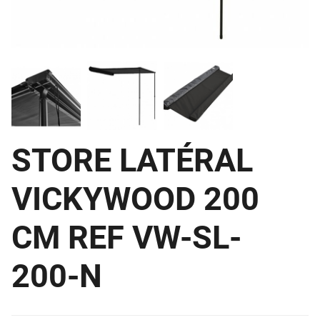
STORE LATÉRAL
VICKYWOOD 200
CM REF VW-SL-
200-N