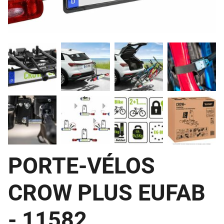
PORTE-VÉLOS
CROW PLUS EUFAB
- 11582