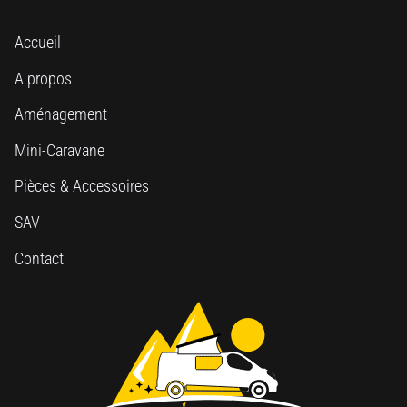
Accueil
A propos
Aménagement
Mini-Caravane
Pièces & Accessoires
SAV
Contact