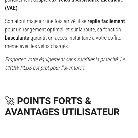
(VAE)
.
Son atout majeur : une fois arrivé, il se
replie facilement
pour un rangement optimal, et sur la route, sa fonction
basculante
garantit un accès instantané à votre coffre,
même avec les vélos chargés.
Emportez votre équipement sans sacrifier la praticité. Le
CROW PLUS est prêt pour l'aventure !
🚀 POINTS FORTS &
AVANTAGES UTILISATEUR