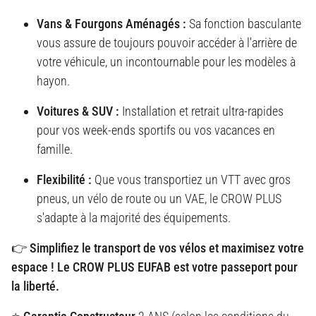
Vans & Fourgons Aménagés :
Sa fonction basculante
vous assure de toujours pouvoir accéder à l'arrière de
votre véhicule, un incontournable pour les modèles à
hayon.
Voitures & SUV :
Installation et retrait ultra-rapides
pour vos week-ends sportifs ou vos vacances en
famille.
Flexibilité :
Que vous transportiez un VTT avec gros
pneus, un vélo de route ou un VAE, le CROW PLUS
s'adapte à la majorité des équipements.
👉 Simplifiez le transport de vos vélos et maximisez votre
espace ! Le CROW PLUS EUFAB est votre passeport pour
la liberté.