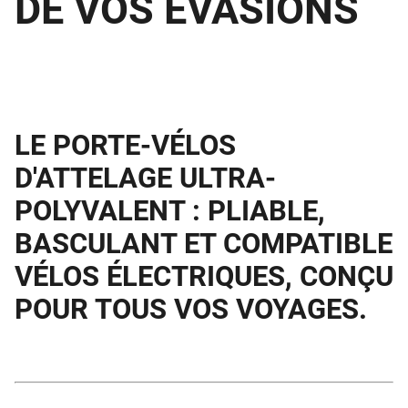
DE VOS ÉVASIONS
LE PORTE-VÉLOS
D'ATTELAGE ULTRA-
POLYVALENT : PLIABLE,
BASCULANT ET COMPATIBLE
VÉLOS ÉLECTRIQUES, CONÇU
POUR TOUS VOS VOYAGES.