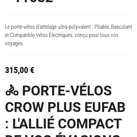
Le porte-vélos d'attelage ultra-polyvalent : Pliable, Basculant
et Compatible Vélos Électriques, conçu pour tous vos
voyages.
315,00
€
🚴 PORTE-VÉLOS
CROW PLUS EUFAB
: L'ALLIÉ COMPACT