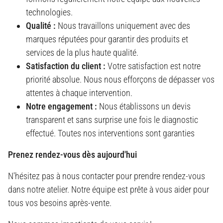
technologies.
Qualité :
Nous travaillons uniquement avec des
marques réputées pour garantir des produits et
services de la plus haute qualité.
Satisfaction du client :
Votre satisfaction est notre
priorité absolue. Nous nous efforçons de dépasser vos
attentes à chaque intervention.
Notre engagement :
Nous établissons un devis
transparent et sans surprise une fois le diagnostic
effectué. Toutes nos interventions sont garanties
Prenez rendez-vous dès aujourd'hui
N'hésitez pas à nous contacter pour prendre rendez-vous
dans notre atelier. Notre équipe est prête à vous aider pour
tous vos besoins après-vente.