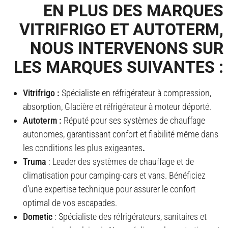
EN PLUS DES MARQUES
VITRIFRIGO ET AUTOTERM,
NOUS INTERVENONS SUR
LES MARQUES SUIVANTES :
Vitrifrigo :
Spécialiste en réfrigérateur à compression,
absorption, Glacière et réfrigérateur à moteur déporté.
Autoterm :
Réputé pour ses systèmes de chauffage
autonomes, garantissant confort et fiabilité même dans
les conditions les plus exigeantes
.
Truma
: Leader des systèmes de chauffage et de
climatisation pour camping-cars et vans. Bénéficiez
d’une expertise technique pour assurer le confort
optimal de vos escapades.
Dometic
: Spécialiste des réfrigérateurs, sanitaires et