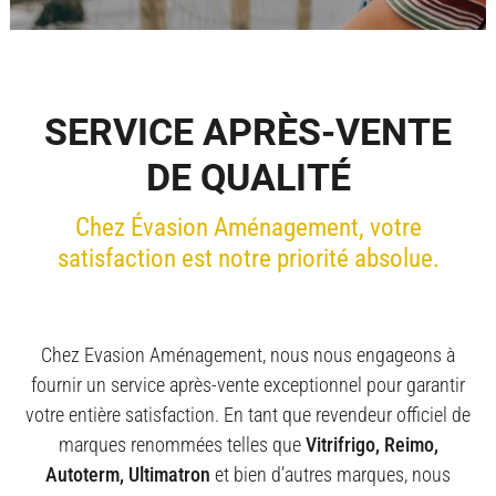
SERVICE APRÈS-VENTE
DE QUALITÉ
Chez Évasion Aménagement, votre
satisfaction est notre priorité absolue.
Chez Evasion Aménagement, nous nous engageons à
fournir un service après-vente exceptionnel pour garantir
votre entière satisfaction. En tant que revendeur officiel de
marques renommées telles que
Vitrifrigo, Reimo,
Autoterm, Ultimatron
et bien d’autres marques, nous