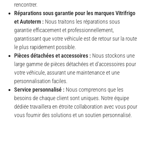
rencontrer.
Réparations sous garantie pour les marques Vitrifrigo
et Autoterm :
Nous traitons les réparations sous
garantie efficacement et professionnellement,
garantissant que votre véhicule est de retour sur la route
le plus rapidement possible.
Pièces détachées et accessoires :
Nous stockons une
large gamme de pièces détachées et d'accessoires pour
votre véhicule, assurant une maintenance et une
personnalisation faciles.
Service personnalisé :
Nous comprenons que les
besoins de chaque client sont uniques. Notre équipe
dédiée travaillera en étroite collaboration avec vous pour
vous fournir des solutions et un soutien personnalisé.