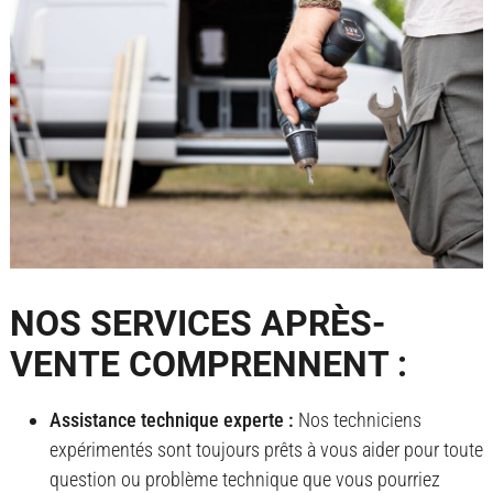
NOS SERVICES APRÈS-
VENTE COMPRENNENT :
Assistance technique experte :
Nos techniciens
expérimentés sont toujours prêts à vous aider pour toute
question ou problème technique que vous pourriez