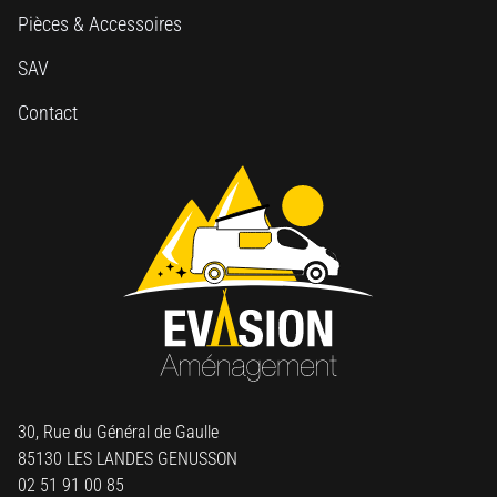
Pièces & Accessoires
SAV
Contact
30, Rue du Général de Gaulle
85130 LES LANDES GENUSSON
02 51 91 00 85