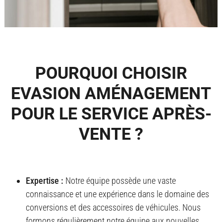
POURQUOI CHOISIR
EVASION AMÉNAGEMENT
POUR LE SERVICE APRÈS-
VENTE ?
Expertise :
Notre équipe possède une vaste
connaissance et une expérience dans le domaine des
conversions et des accessoires de véhicules. Nous
formons régulièrement notre équipe aux nouvelles