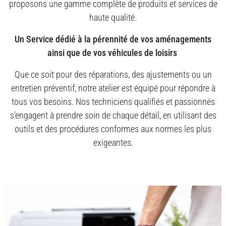
proposons une gamme complète de produits et services de
haute qualité.
Un Service dédié à la pérennité de vos aménagements
ainsi que de vos véhicules de loisirs
Que ce soit pour des réparations, des ajustements ou un
entretien préventif, notre atelier est équipé pour répondre à
tous vos besoins. Nos techniciens qualifiés et passionnés
s’engagent à prendre soin de chaque détail, en utilisant des
outils et des procédures conformes aux normes les plus
exigeantes.