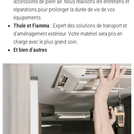
accessoires de plein air. Nous réalisons les entretiens et
réparations pour prolonger la durée de vie de vos
équipements.
Thule et Fiamma
: Expert des solutions de transport et
d’aménagement extérieur. Votre matériel sera pris en
charge avec le plus grand soin.
Et bien d’autres