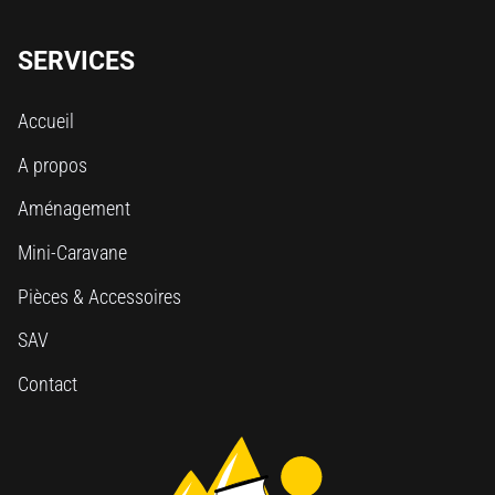
SERVICES
Accueil
A propos
Aménagement
Mini-Caravane
Pièces & Accessoires
SAV
Contact