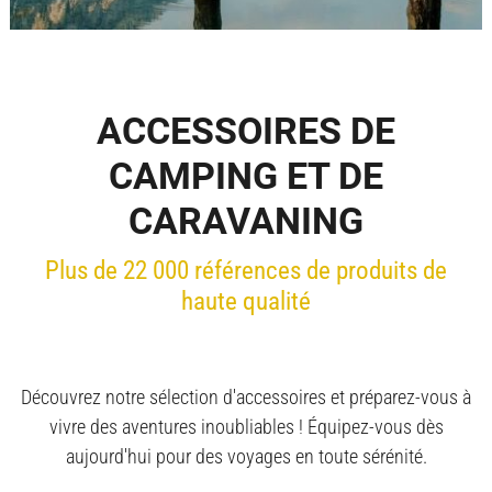
ACCESSOIRES DE
CAMPING ET DE
CARAVANING
Plus de 22 000 références de produits de
haute qualité
Découvrez notre sélection d'accessoires et préparez-vous à
vivre des aventures inoubliables ! Équipez-vous dès
aujourd'hui pour des voyages en toute sérénité.