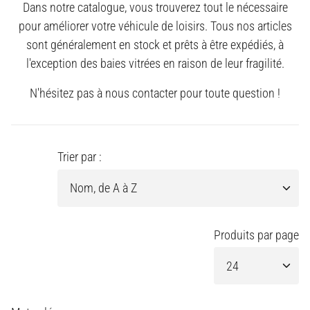
Dans notre catalogue, vous trouverez tout le nécessaire
pour améliorer votre véhicule de loisirs. Tous nos articles
sont généralement en stock et prêts à être expédiés, à
l'exception des baies vitrées en raison de leur fragilité.
N'hésitez pas à nous contacter pour toute question !
Trier par :
Produits par page